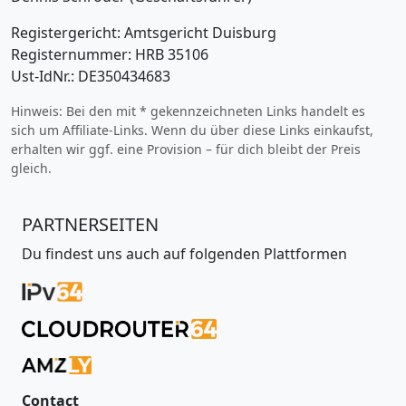
Registergericht: Amtsgericht Duisburg
Registernummer: HRB 35106
Ust-IdNr.: DE350434683
Hinweis: Bei den mit * gekennzeichneten Links handelt es
sich um Affiliate-Links. Wenn du über diese Links einkaufst,
erhalten wir ggf. eine Provision – für dich bleibt der Preis
gleich.
PARTNERSEITEN
Du findest uns auch auf folgenden Plattformen
Contact