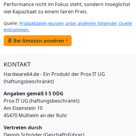
Performance nicht im Fokus steht, sondern moeglichst
viel Kapazitaet zu einem fairen Preis.
Quelle:
Produktdaten wurden unter anderem folgender Quelle
entnommen.
Bei Amazon ansehen
*
KONTAKT
Hardware64.de - Ein Produkt der Prox IT UG
(haftungsbeschränkt)
Angaben gemäß § 5 DDG
Prox IT UG (haftungsbeschränkt)
Am Eisenstein 10
45470 Mülheim an der Ruhr
Vertreten durch
Dennis Schröder (Geschäftsführer)