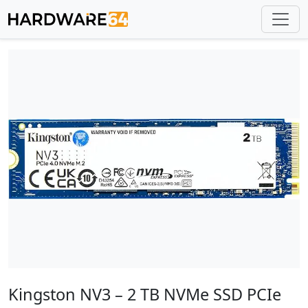
Kingston NV3 – 2 TB NVMe SSD PCIe