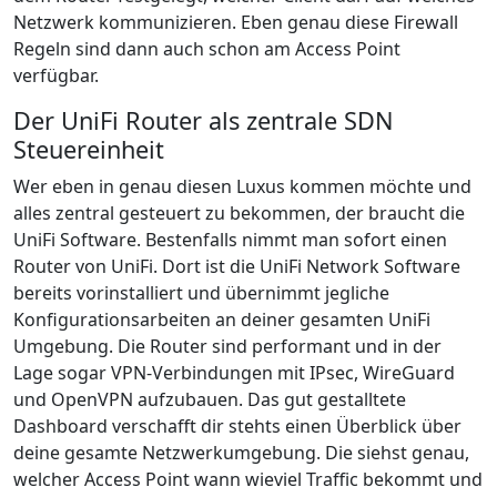
Netzwerk kommunizieren. Eben genau diese Firewall
Regeln sind dann auch schon am Access Point
verfügbar.
Der UniFi Router als zentrale SDN
Steuereinheit
Wer eben in genau diesen Luxus kommen möchte und
alles zentral gesteuert zu bekommen, der braucht die
UniFi Software. Bestenfalls nimmt man sofort einen
Router von UniFi. Dort ist die UniFi Network Software
bereits vorinstalliert und übernimmt jegliche
Konfigurationsarbeiten an deiner gesamten UniFi
Umgebung. Die Router sind performant und in der
Lage sogar VPN-Verbindungen mit IPsec, WireGuard
und OpenVPN aufzubauen. Das gut gestalltete
Dashboard verschafft dir stehts einen Überblick über
deine gesamte Netzwerkumgebung. Die siehst genau,
welcher Access Point wann wieviel Traffic bekommt und