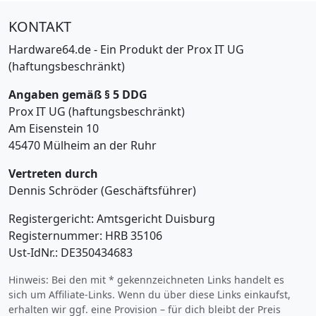
KONTAKT
Hardware64.de - Ein Produkt der Prox IT UG
(haftungsbeschränkt)
Angaben gemäß § 5 DDG
Prox IT UG (haftungsbeschränkt)
Am Eisenstein 10
45470 Mülheim an der Ruhr
Vertreten durch
Dennis Schröder (Geschäftsführer)
Registergericht: Amtsgericht Duisburg
Registernummer: HRB 35106
Ust-IdNr.: DE350434683
Hinweis: Bei den mit * gekennzeichneten Links handelt es
sich um Affiliate-Links. Wenn du über diese Links einkaufst,
erhalten wir ggf. eine Provision – für dich bleibt der Preis