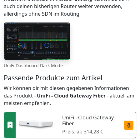
auch deinen bisherigen Router weiter verwenden,
allerdings ohne SDN im Routing.
UniFi Dashboard Dark Mode
Passende Produkte zum Artikel
Wir können dir mit diesen gegebenen Informationen
das Produkt -
UniFi - Cloud Gateway Fiber
- aktuell am
meisten empfehlen.
UniFi - Cloud Gateway
Fiber
Preis: ab 314,28 €