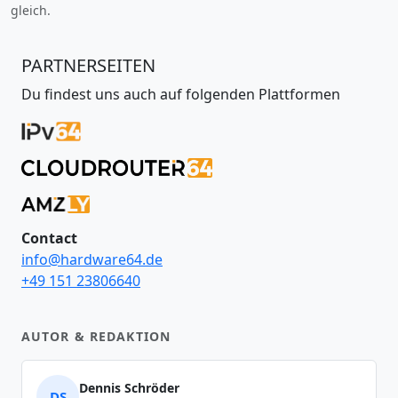
gleich.
PARTNERSEITEN
Du findest uns auch auf folgenden Plattformen
Contact
info@hardware64.de
+49 151 23806640
AUTOR & REDAKTION
Dennis Schröder
DS