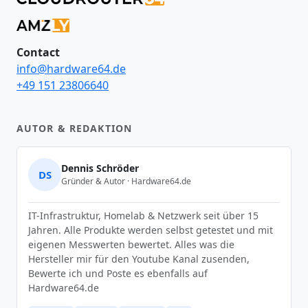
Contact
info@hardware64.de
+49 151 23806640
AUTOR & REDAKTION
Dennis Schröder
DS
Gründer & Autor · Hardware64.de
IT-Infrastruktur, Homelab & Netzwerk seit über 15
Jahren. Alle Produkte werden selbst getestet und mit
eigenen Messwerten bewertet. Alles was die
Hersteller mir für den Youtube Kanal zusenden,
Bewerte ich und Poste es ebenfalls auf
Hardware64.de