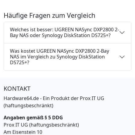
Häufige Fragen zum Vergleich
Welches ist besser: UGREEN NASync DXP2800 2-
Bay NAS oder Synology DiskStation DS725+?
Was kostet UGREEN NASync DXP2800 2-Bay
NAS im Vergleich zu Synology DiskStation
DS725+?
KONTAKT
Hardware64.de - Ein Produkt der Prox IT UG
(haftungsbeschränkt)
Angaben gemäß § 5 DDG
Prox IT UG (haftungsbeschränkt)
Am Eisenstein 10