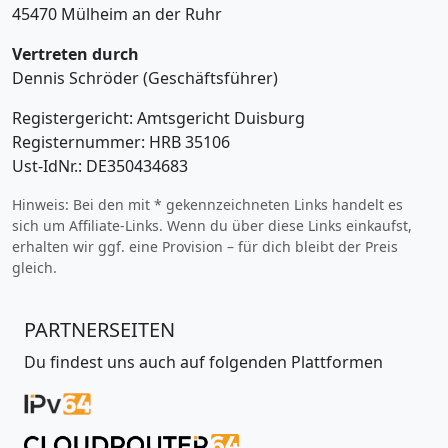
45470 Mülheim an der Ruhr
Vertreten durch
Dennis Schröder (Geschäftsführer)
Registergericht: Amtsgericht Duisburg
Registernummer: HRB 35106
Ust-IdNr.: DE350434683
Hinweis: Bei den mit * gekennzeichneten Links handelt es
sich um Affiliate-Links. Wenn du über diese Links einkaufst,
erhalten wir ggf. eine Provision – für dich bleibt der Preis
gleich.
PARTNERSEITEN
Du findest uns auch auf folgenden Plattformen