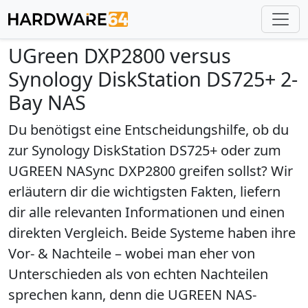
UGreen DXP2800 versus
Synology DiskStation DS725+ 2-
Bay NAS
Du benötigst eine Entscheidungshilfe, ob du
zur
Synology DiskStation DS725+
oder zum
UGREEN NASync DXP2800
greifen sollst? Wir
erläutern dir die wichtigsten Fakten, liefern
dir alle relevanten Informationen und einen
direkten Vergleich. Beide Systeme haben ihre
Vor- & Nachteile – wobei man eher von
Unterschieden als von echten Nachteilen
sprechen kann, denn die
UGREEN NAS-