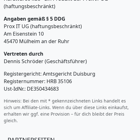
(haftungsbeschränkt)
Angaben gemäß § 5 DDG
Prox IT UG (haftungsbeschränkt)
Am Eisenstein 10
45470 Mülheim an der Ruhr
Vertreten durch
Dennis Schröder (Geschäftsführer)
Registergericht: Amtsgericht Duisburg
Registernummer: HRB 35106
Ust-IdNr.: DE350434683
Hinweis: Bei den mit * gekennzeichneten Links handelt es
sich um Affiliate-Links. Wenn du über diese Links einkaufst,
erhalten wir ggf. eine Provision – für dich bleibt der Preis
gleich.
PARTNERSEITEN