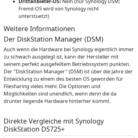
Drittanbieter-OS:
Nein (nur Synology DSM;
Fremd-OS wird von Synology nicht
unterstuetzt)
Weitere Informationen
Der DiskStation Manager (DSM)
Auch wenn die Hardware bei Synology eigentlich immer
zu schwach ausgelegt ist, kann der Hersteller mit
seinem perfekt ausgefeiltem Betriebssystem punkten.
Der "DiskStation Manager" (DSM) ist über die Jahre der
Entwicklung zu einem des besten OS geworden für
Filesharing vieles mehr. Die Optionen und
Möglichkeiten sind unendlich, wenn denn die da
drunter liegende Hardware hinterher kommt.
Direkte Vergleiche mit Synology
DiskStation DS725+