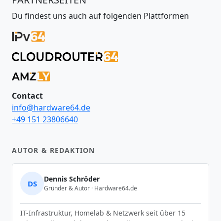
Du findest uns auch auf folgenden Plattformen
Contact
info@hardware64.de
+49 151 23806640
AUTOR & REDAKTION
Dennis Schröder
DS
Gründer & Autor · Hardware64.de
IT-Infrastruktur, Homelab & Netzwerk seit über 15