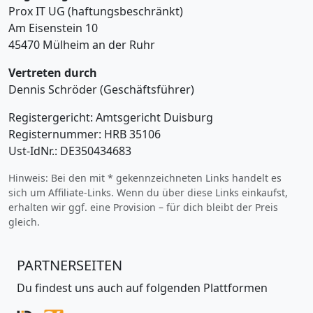
Prox IT UG (haftungsbeschränkt)
Am Eisenstein 10
45470 Mülheim an der Ruhr
Vertreten durch
Dennis Schröder (Geschäftsführer)
Registergericht: Amtsgericht Duisburg
Registernummer: HRB 35106
Ust-IdNr.: DE350434683
Hinweis: Bei den mit * gekennzeichneten Links handelt es
sich um Affiliate-Links. Wenn du über diese Links einkaufst,
erhalten wir ggf. eine Provision – für dich bleibt der Preis
gleich.
PARTNERSEITEN
Du findest uns auch auf folgenden Plattformen