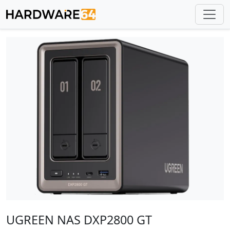
UGREEN NAS DXP2800 GT