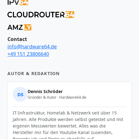
Contact
info@hardware64.de
+49 151 23806640
AUTOR & REDAKTION
Dennis Schröder
DS
Gründer & Autor · Hardware64.de
IT-Infrastruktur, Homelab & Netzwerk seit über 15
Jahren. Alle Produkte werden selbst getestet und mit
eigenen Messwerten bewertet. Alles was die
Hersteller mir für den Youtube Kanal zusenden,
Bewerte ich und Poste es ebenfalls auf