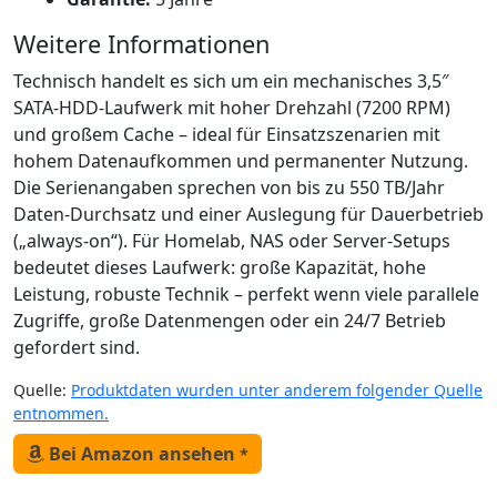
Weitere Informationen
Technisch handelt es sich um ein mechanisches 3,5″
SATA-HDD-Laufwerk mit hoher Drehzahl (7200 RPM)
und großem Cache – ideal für Einsatzszenarien mit
hohem Datenaufkommen und permanenter Nutzung.
Die Serienangaben sprechen von bis zu 550 TB/Jahr
Daten-Durchsatz und einer Auslegung für Dauerbetrieb
(„always-on“). Für Homelab, NAS oder Server-Setups
bedeutet dieses Laufwerk: große Kapazität, hohe
Leistung, robuste Technik – perfekt wenn viele parallele
Zugriffe, große Datenmengen oder ein 24/7 Betrieb
gefordert sind.
Quelle:
Produktdaten wurden unter anderem folgender Quelle
entnommen.
Bei Amazon ansehen
*