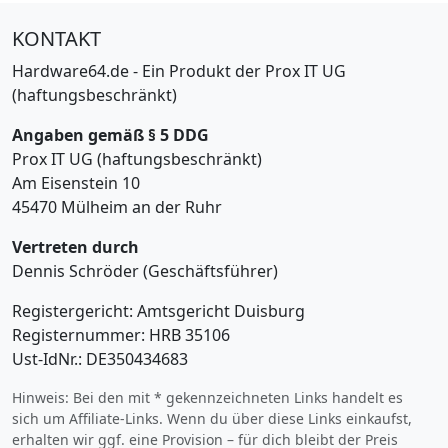
KONTAKT
Hardware64.de - Ein Produkt der Prox IT UG
(haftungsbeschränkt)
Angaben gemäß § 5 DDG
Prox IT UG (haftungsbeschränkt)
Am Eisenstein 10
45470 Mülheim an der Ruhr
Vertreten durch
Dennis Schröder (Geschäftsführer)
Registergericht: Amtsgericht Duisburg
Registernummer: HRB 35106
Ust-IdNr.: DE350434683
Hinweis: Bei den mit * gekennzeichneten Links handelt es
sich um Affiliate-Links. Wenn du über diese Links einkaufst,
erhalten wir ggf. eine Provision – für dich bleibt der Preis