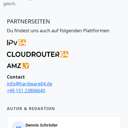
gleich.
PARTNERSEITEN
Du findest uns auch auf folgenden Plattformen
Contact
info@hardware64.de
+49 151 23806640
AUTOR & REDAKTION
Dennis Schröder
DS