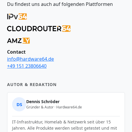
Du findest uns auch auf folgenden Plattformen
Contact
info@hardware64.de
+49 151 23806640
AUTOR & REDAKTION
Dennis Schröder
DS
Gründer & Autor · Hardware64.de
IT-Infrastruktur, Homelab & Netzwerk seit über 15
Jahren. Alle Produkte werden selbst getestet und mit