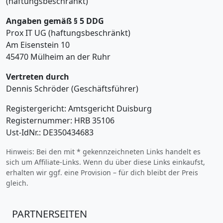
(haftungsbeschränkt)
Angaben gemäß § 5 DDG
Prox IT UG (haftungsbeschränkt)
Am Eisenstein 10
45470 Mülheim an der Ruhr
Vertreten durch
Dennis Schröder (Geschäftsführer)
Registergericht: Amtsgericht Duisburg
Registernummer: HRB 35106
Ust-IdNr.: DE350434683
Hinweis: Bei den mit * gekennzeichneten Links handelt es
sich um Affiliate-Links. Wenn du über diese Links einkaufst,
erhalten wir ggf. eine Provision – für dich bleibt der Preis
gleich.
PARTNERSEITEN