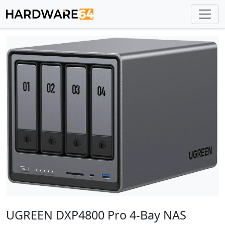
UGREEN DXP4800 Pro 4-Bay NAS